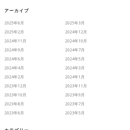
アーカイブ
2025年6月
2025年3月
2025年2月
2024年12月
2024年11月
2024年10月
2024年9月
2024年7月
2024年6月
2024年5月
2024年4月
2024年3月
2024年2月
2024年1月
2023年12月
2023年11月
2023年10月
2023年9月
2023年8月
2023年7月
2023年6月
2023年5月