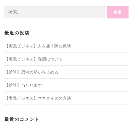
検
索:
最近の投稿
【実践ビジネス】人を雇う際の保険
【実践ビジネス】客層について
【雑談】思考の勢いを止める
【雑談】当たります！
【実践ビジネス】マネタイズの方法
最近のコメント