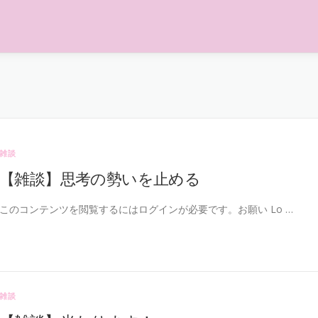
雑談
【雑談】思考の勢いを止める
このコンテンツを閲覧するにはログインが必要です。お願い Lo …
雑談