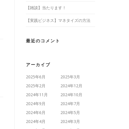
【雑談】当たります！
【実践ビジネス】マネタイズの方法
最近のコメント
アーカイブ
2025年6月
2025年3月
2025年2月
2024年12月
2024年11月
2024年10月
2024年9月
2024年7月
2024年6月
2024年5月
2024年4月
2024年3月