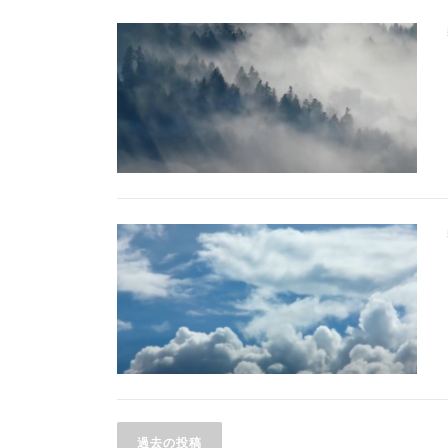
投
過去の投稿