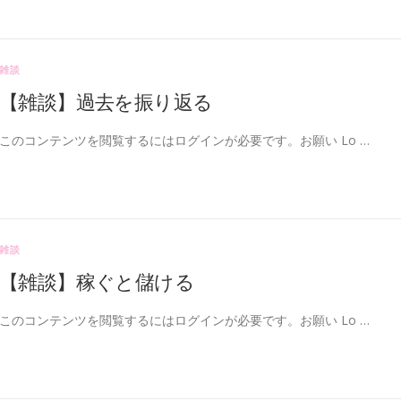
雑談
【雑談】過去を振り返る
このコンテンツを閲覧するにはログインが必要です。お願い Lo …
雑談
【雑談】稼ぐと儲ける
このコンテンツを閲覧するにはログインが必要です。お願い Lo …