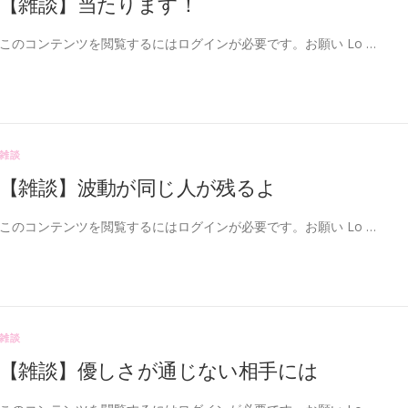
【雑談】当たります！
このコンテンツを閲覧するにはログインが必要です。お願い Lo …
雑談
【雑談】波動が同じ人が残るよ
このコンテンツを閲覧するにはログインが必要です。お願い Lo …
雑談
【雑談】優しさが通じない相手には