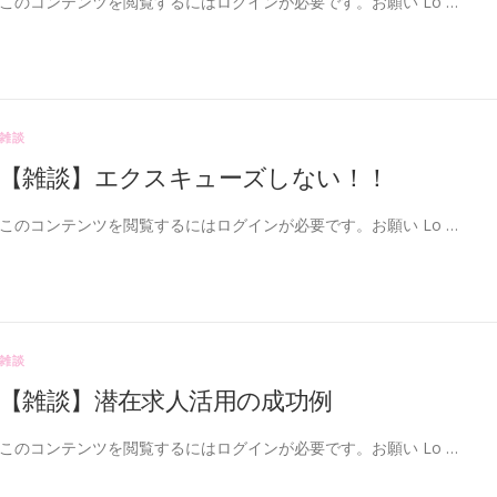
このコンテンツを閲覧するにはログインが必要です。お願い Lo …
雑談
【雑談】エクスキューズしない！！
このコンテンツを閲覧するにはログインが必要です。お願い Lo …
雑談
【雑談】潜在求人活用の成功例
このコンテンツを閲覧するにはログインが必要です。お願い Lo …