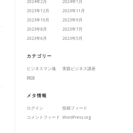
2024年2月
2024年1月
2023年12月
2023年11月
2023年10月
2023年9月
2023年8月
2023年7月
2023年6月
2023年5月
カテゴリー
ビジネスマン魂
実践ビジネス講座
雑談
メタ情報
ログイン
投稿フィード
コメントフィード
WordPress.org