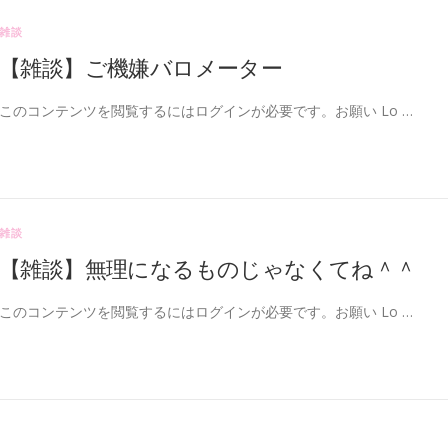
雑談
【雑談】ご機嫌バロメーター
このコンテンツを閲覧するにはログインが必要です。お願い Lo …
雑談
【雑談】無理になるものじゃなくてね＾＾
このコンテンツを閲覧するにはログインが必要です。お願い Lo …