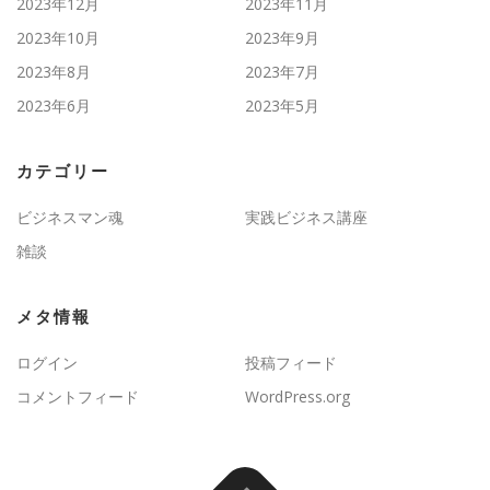
2023年12月
2023年11月
2023年10月
2023年9月
2023年8月
2023年7月
2023年6月
2023年5月
カテゴリー
ビジネスマン魂
実践ビジネス講座
雑談
メタ情報
ログイン
投稿フィード
コメントフィード
WordPress.org