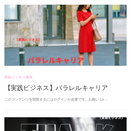
実践ビジネス講座
【実践ビジネス】パラレルキャリア
このコンテンツを閲覧するにはログインが必要です。お願い Lo …