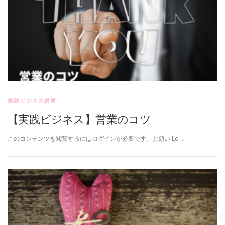
実践ビジネス講座
【実践ビジネス】営業のコツ
このコンテンツを閲覧するにはログインが必要です。お願い Lo …