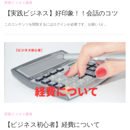
実践ビジネス講座
【実践ビジネス】好印象！！会話のコツ
このコンテンツを閲覧するにはログインが必要です。お願い Lo …
実践ビジネス講座
【ビジネス初心者】経費について