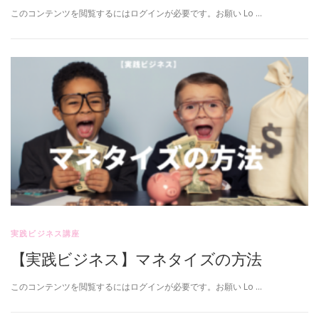
このコンテンツを閲覧するにはログインが必要です。お願い Lo …
実践ビジネス講座
【実践ビジネス】マネタイズの方法
このコンテンツを閲覧するにはログインが必要です。お願い Lo …