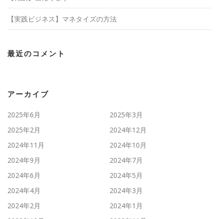
【実践ビジネス】マネタイズの方法
最近のコメント
アーカイブ
2025年6月
2025年3月
2025年2月
2024年12月
2024年11月
2024年10月
2024年9月
2024年7月
2024年6月
2024年5月
2024年4月
2024年3月
2024年2月
2024年1月