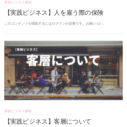
実践ビジネス講座
【実践ビジネス】人を雇う際の保険
このコンテンツを閲覧するにはログインが必要です。お願い Lo …
実践ビジネス講座
【実践ビジネス】客層について