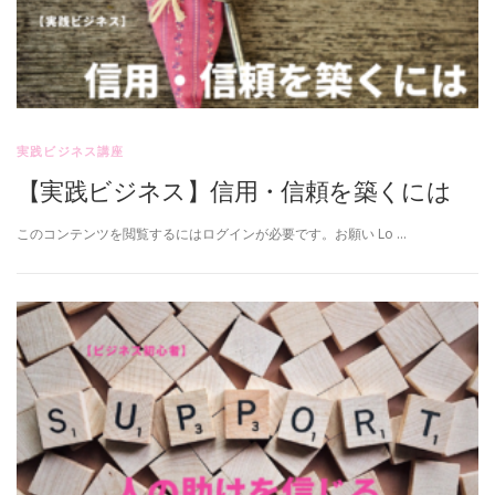
実践ビジネス講座
【実践ビジネス】信用・信頼を築くには
このコンテンツを閲覧するにはログインが必要です。お願い Lo …