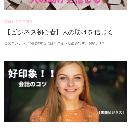
実践ビジネス講座
【ビジネス初心者】人の助けを信じる
このコンテンツを閲覧するにはログインが必要です。お願い Lo …