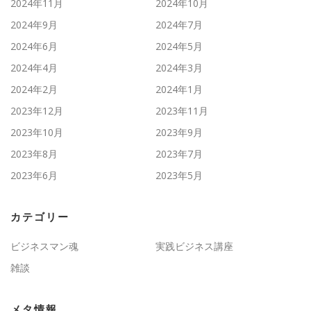
2024年11月
2024年10月
2024年9月
2024年7月
2024年6月
2024年5月
2024年4月
2024年3月
2024年2月
2024年1月
2023年12月
2023年11月
2023年10月
2023年9月
2023年8月
2023年7月
2023年6月
2023年5月
カテゴリー
ビジネスマン魂
実践ビジネス講座
雑談
メタ情報