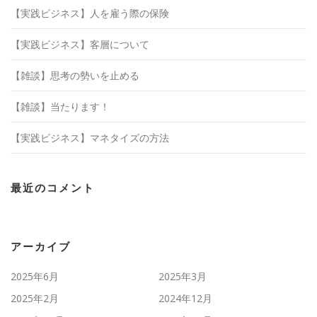
【実践ビジネス】人を雇う際の保険
【実践ビジネス】客層について
【雑談】思考の勢いを止める
【雑談】当たります！
【実践ビジネス】マネタイズの方法
最近のコメント
アーカイブ
2025年6月
2025年3月
2025年2月
2024年12月