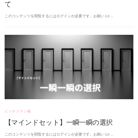
て
このコンテンツを閲覧するにはログインが必要です。お願い Lo …
ビジネスマン魂
【マインドセット】一瞬一瞬の選択
このコンテンツを閲覧するにはログインが必要です。お願い Lo …