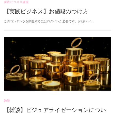
実践ビジネス講座
【実践ビジネス】お値段のつけ方
このコンテンツを閲覧するにはログインが必要です。お願い Lo …
雑談
【雑談】ビジュアライゼーションについ