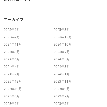
アーカイブ
2025年6月
2025年3月
2025年2月
2024年12月
2024年11月
2024年10月
2024年9月
2024年7月
2024年6月
2024年5月
2024年4月
2024年3月
2024年2月
2024年1月
2023年12月
2023年11月
2023年10月
2023年9月
2023年8月
2023年7月
2023年6月
2023年5月