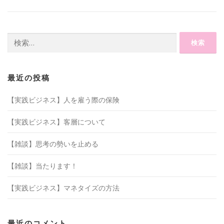
検
索:
最近の投稿
【実践ビジネス】人を雇う際の保険
【実践ビジネス】客層について
【雑談】思考の勢いを止める
【雑談】当たります！
【実践ビジネス】マネタイズの方法
最近のコメント