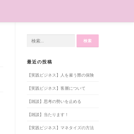
検
索:
最近の投稿
【実践ビジネス】人を雇う際の保険
【実践ビジネス】客層について
【雑談】思考の勢いを止める
【雑談】当たります！
【実践ビジネス】マネタイズの方法