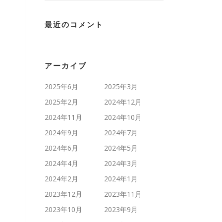
最近のコメント
アーカイブ
2025年6月
2025年3月
2025年2月
2024年12月
2024年11月
2024年10月
2024年9月
2024年7月
2024年6月
2024年5月
2024年4月
2024年3月
2024年2月
2024年1月
2023年12月
2023年11月
2023年10月
2023年9月