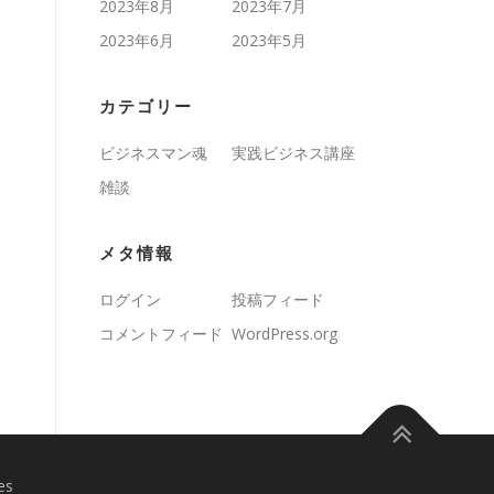
2023年8月
2023年7月
2023年6月
2023年5月
カテゴリー
ビジネスマン魂
実践ビジネス講座
雑談
メタ情報
ログイン
投稿フィード
コメントフィード
WordPress.org
es